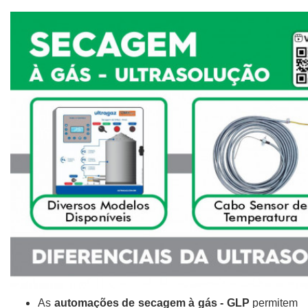
As
automações de secagem à gás - GLP
permitem