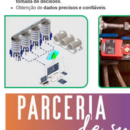
tomada de decisões
.
Obtenção de
dados precisos e confiáveis
.