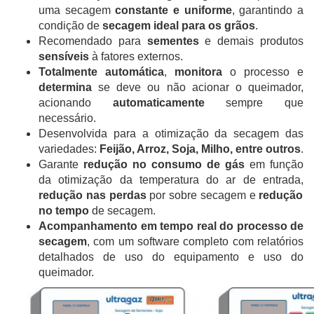
uma secagem
constante e uniforme
, garantindo a
condição de
secagem ideal para os grãos
.
Recomendado para
sementes
e demais produtos
sensíveis
à fatores externos.
Totalmente automática
,
monitora
o processo e
determina
se deve ou não acionar o queimador,
acionando
automaticamente
sempre que
necessário.
Desenvolvida para a otimização da secagem das
variedades:
Feijão, Arroz, Soja, Milho, entre outros
.
Garante
redução no consumo de gás
em função
da otimização da temperatura do ar de entrada,
redução nas perdas
por sobre secagem e
redução
no tempo
de secagem.
Acompanhamento em tempo real do processo de
secagem
, com um software completo com relatórios
detalhados de uso do equipamento e uso do
queimador.