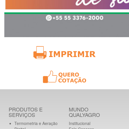
PRODUTOS E
MUNDO
SERVIÇOS
QUALYAGRO
Termometria e Aeração
Institucional