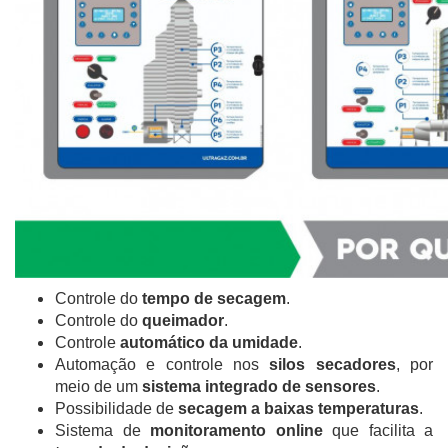
Controle do
tempo de secagem
.
Controle do
queimador
.
Controle
automático da umidade
.
Automação e controle nos
silos secadores
, por
meio de um
sistema integrado de sensores
.
Possibilidade de
secagem a baixas temperaturas
.
Sistema de
monitoramento online
que facilita a