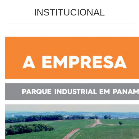
INSTITUCIONAL