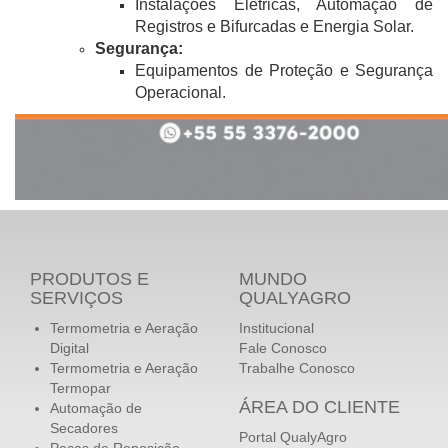
​​​​​​​Instalações Elétricas, Automação de
Registros e Bifurcadas e Energia Solar.
​​​​​​​Segurança:
​​​​​​​Equipamentos de Proteção e Segurança
Operacional.
PRODUTOS E
MUNDO
SERVIÇOS
QUALYAGRO
Termometria e Aeração
Institucional
Digital
Fale Conosco
Termometria e Aeração
Trabalhe Conosco
Termopar
ÁREA DO CLIENTE
Automação de
Secadores
Portal QualyAgro
Peças de Reposição