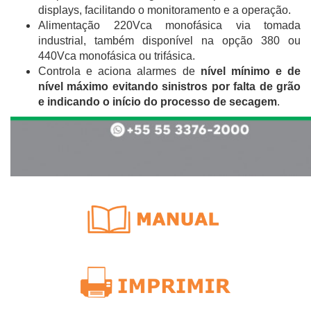
displays, facilitando o monitoramento e a operação.
Alimentação 220Vca monofásica via tomada
industrial, também disponível na opção 380 ou
440Vca monofásica ou trifásica.
Controla e aciona alarmes de
nível mínimo e de
nível máximo evitando sinistros por falta de grão
e indicando o início do processo de secagem
.