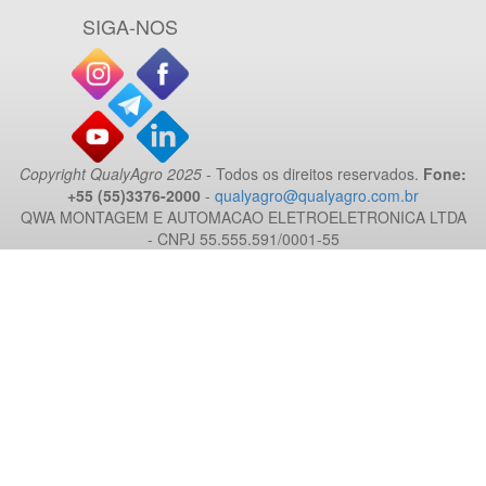
SIGA-NOS
Copyright QualyAgro 2025
- Todos os direitos reservados.
Fone:
+55 (55)3376-2000
-
qualyagro@qualyagro.com.br
QWA MONTAGEM E AUTOMACAO ELETROELETRONICA LTDA
- CNPJ 55.555.591/0001-55