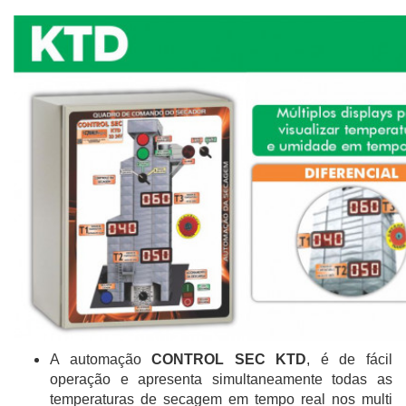
A automação
CONTROL SEC KTD
, é de fácil
operação e apresenta simultaneamente todas as
temperaturas de secagem em tempo real nos multi