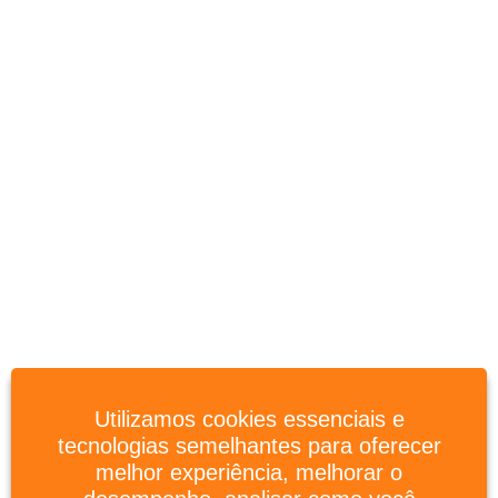
Utilizamos cookies essenciais e
tecnologias semelhantes para oferecer
melhor experiência, melhorar o