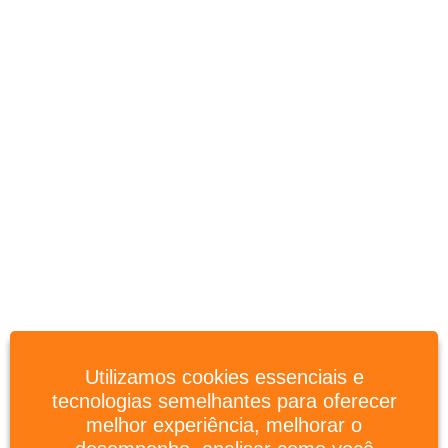
Utilizamos cookies essenciais e
tecnologias semelhantes para oferecer
melhor experiência, melhorar o