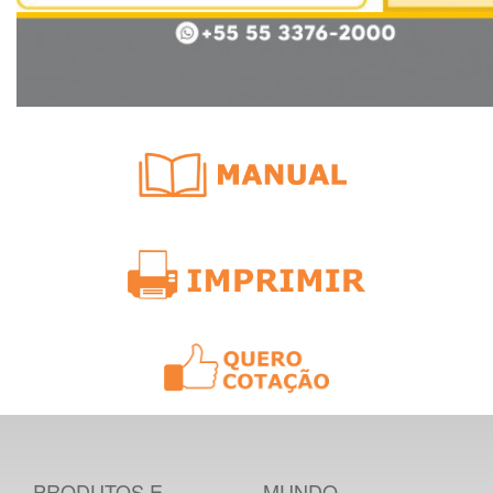
PRODUTOS E
MUNDO