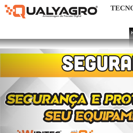
TECNO
Previous