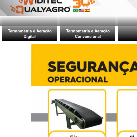
Termometria e Aeração
Termometria e Aeração
Digital
Convencional