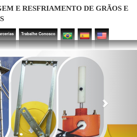
EM E RESFRIAMENTO DE GRÃOS E
S
arcerias
Trabalhe Conosco
Next