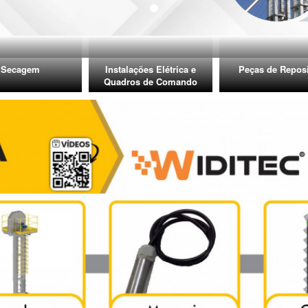
Secagem
Instalações Elétrica e
Peças de Repos
Quadros de Comando