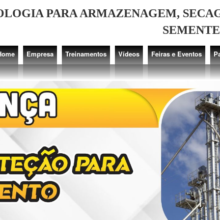
LOGIA PARA ARMAZENAGEM, SECAG
SEMENTE
Home
Empresa
Treinamentos
Vídeos
Feiras e Eventos
P