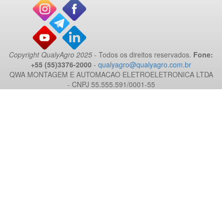
Copyright QualyAgro 2025
- Todos os direitos reservados.
Fone:
+55 (55)3376-2000
-
qualyagro@qualyagro.com.br
QWA MONTAGEM E AUTOMACAO ELETROELETRONICA LTDA
- CNPJ 55.555.591/0001-55