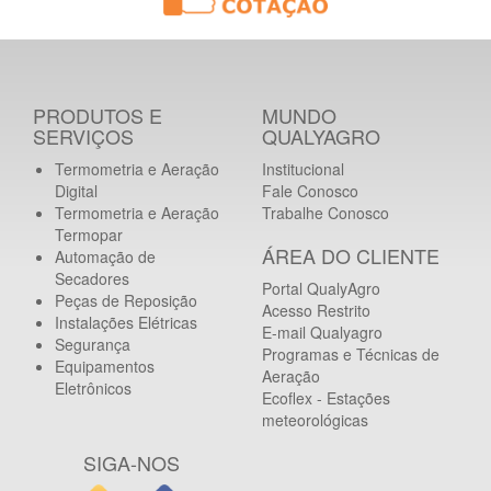
PRODUTOS E
MUNDO
SERVIÇOS
QUALYAGRO
Termometria e Aeração
Institucional
Digital
Fale Conosco
Termometria e Aeração
Trabalhe Conosco
Termopar
ÁREA DO CLIENTE
Automação de
Secadores
Portal QualyAgro
Peças de Reposição
Acesso Restrito
Instalações Elétricas
E-mail Qualyagro
Segurança
Programas e Técnicas de
Equipamentos
Aeração
Eletrônicos
Ecoflex - Estações
meteorológicas
SIGA-NOS